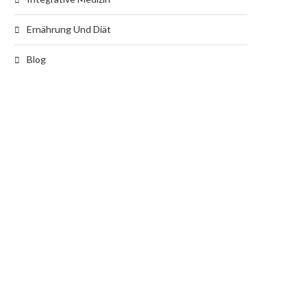
Ernährung Und Diät
Blog