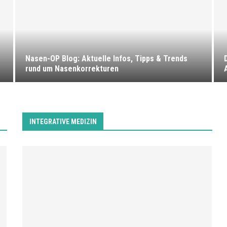
Nasen-OP Blog: Aktuelle Infos, Tipps & Trends
rund um Nasenkorrekturen
INTEGRATIVE MEDIZIN