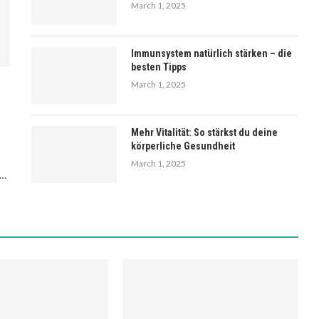
March 1, 2025
Immunsystem natürlich stärken – die
besten Tipps
March 1, 2025
Mehr Vitalität: So stärkst du deine
körperliche Gesundheit
March 1, 2025
 …