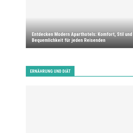
 finden
Entdecken Modern Aparthotels: Komfort, Stil und
Bequemlichkeit für jeden Reisenden
ERNÄHRUNG UND DIÄT