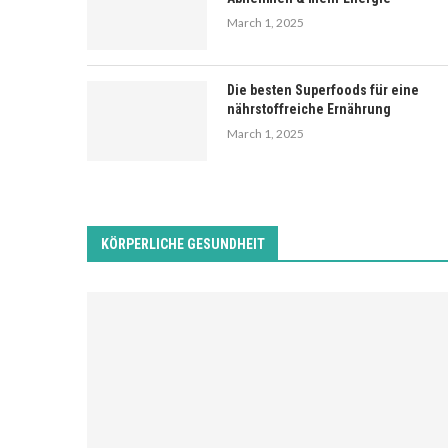
March 1, 2025
Die besten Superfoods für eine
nährstoffreiche Ernährung
March 1, 2025
KÖRPERLICHE GESUNDHEIT