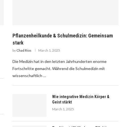
Pflanzenheilkunde & Schulmedizin: Gemeinsam
stark
by
Chad Rios
March 1, 2025
Die Medizin hat in den letzten Jahrhunderten enorme
Fortschritte gemacht. Während die Schulmedizin mit
wissenschaftlich …
Wie integrative Medizin Körper &
Geist stärkt
March 1, 2025